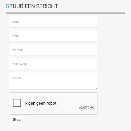
STUUR EEN BERICHT
Stuur