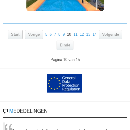
Start
Vorige
5
6
7
8
9
10
11
12
13
14
Volgende
Einde
Pagina 10 van 15
MEDEDELINGEN