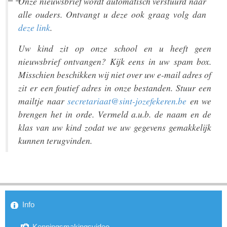
Onze nieuwsbrief wordt automatisch verstuurd naar
alle ouders. Ontvangt u deze ook graag volg dan
deze link
.
Uw kind zit op onze school en u heeft geen
nieuwsbrief ontvangen? Kijk eens in uw spam box.
Misschien beschikken wij niet over uw e-mail adres of
zit er een foutief adres in onze bestanden. Stuur een
mailtje naar
secretariaat@sint-jozefekeren.be
en we
brengen het in orde. Vermeld a.u.b. de naam en de
klas van uw kind zodat we uw gegevens gemakkelijk
kunnen terugvinden.
Info
Kenningsmakingsvideo