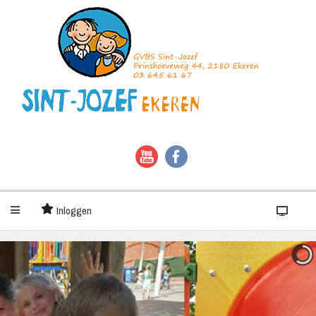
Inloggen