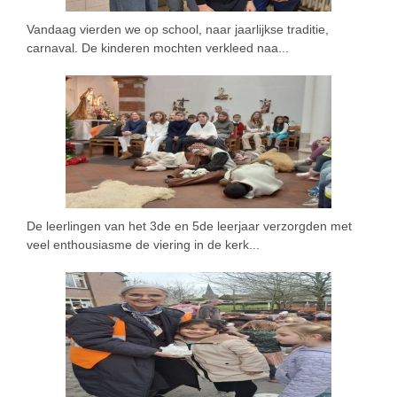
Vandaag vierden we op school, naar jaarlijkse traditie,
carnaval. De kinderen mochten verkleed naa...
De leerlingen van het 3de en 5de leerjaar verzorgden met
veel enthousiasme de viering in de kerk...