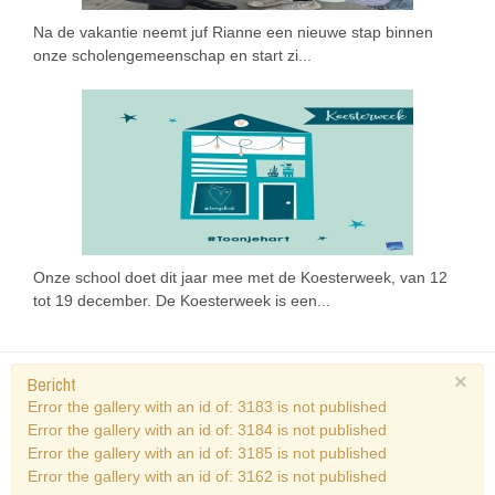
Na de vakantie neemt juf Rianne een nieuwe stap binnen
onze scholengemeenschap en start zi...
Onze school doet dit jaar mee met de Koesterweek, van 12
tot 19 december. De Koesterweek is een...
×
Bericht
Error the gallery with an id of: 3183 is not published
Error the gallery with an id of: 3184 is not published
Error the gallery with an id of: 3185 is not published
Error the gallery with an id of: 3162 is not published