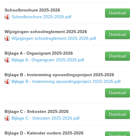
Schoolbrochure 2025-2026
Download
Schoolbrochure 2025-2026.pdf
Wijzigingen schoolreglement 2025-2026
Download
Wijzigingen schoolreglement 2025-2026.pdf
Bijlage A - Organigram 2025-2026
Download
Bijlage A - Organigram 2025-2026.pdf
Bijlage B - Instemming opvoedingsproject 2025-2026
Bijlage B - Instemming opvoedingsproject 2025-2026.pdf
Download
Bijlage C - 0nkosten 2025-2026
Download
Bijlage C - 0nkosten 2025-2026.pdf
Bijlage D - Kalender ouders 2025-2026
Download