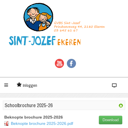
Inloggen
Schoolbrochure 2025-26
Beknopte brochure 2025-2026
Download
Beknopte brochure 2025-2026.pdf