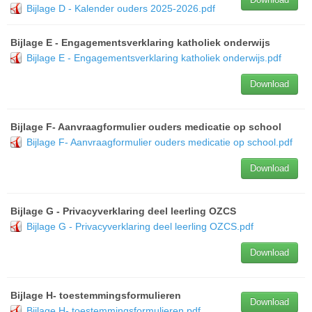
Bijlage D - Kalender ouders 2025-2026.pdf
Bijlage E - Engagementsverklaring katholiek onderwijs
Bijlage E - Engagementsverklaring katholiek onderwijs.pdf
Download
Bijlage F- Aanvraagformulier ouders medicatie op school
Bijlage F- Aanvraagformulier ouders medicatie op school.pdf
Download
Bijlage G - Privacyverklaring deel leerling OZCS
Bijlage G - Privacyverklaring deel leerling OZCS.pdf
Download
Bijlage H- toestemmingsformulieren
Download
Bijlage H- toestemmingsformulieren.pdf