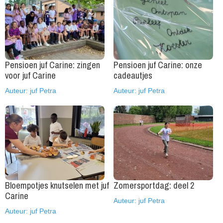
Pensioen juf Carine: zingen
Pensioen juf Carine: onze
voor juf Carine
cadeautjes
Auteur: juf Petra
Auteur: juf Petra
Bloempotjes knutselen met juf
Zomersportdag: deel 2
Carine
Auteur: juf Petra
Auteur: juf Petra