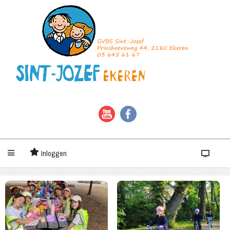
Inloggen