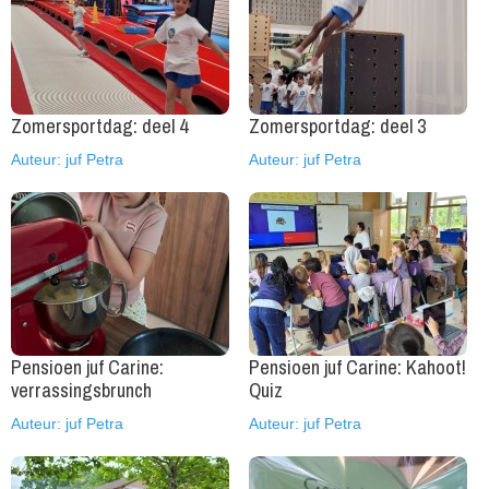
Zomersportdag: deel 4
Zomersportdag: deel 3
Auteur: juf Petra
Auteur: juf Petra
Pensioen juf Carine:
Pensioen juf Carine: Kahoot!
verrassingsbrunch
Quiz
Auteur: juf Petra
Auteur: juf Petra