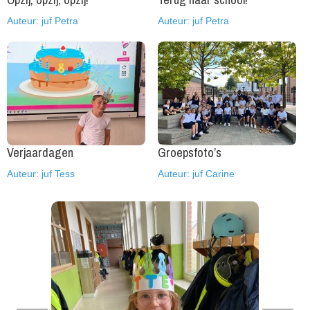
Auteur: juf Petra
Auteur: juf Petra
Verjaardagen
Groepsfoto’s
Auteur: juf Tess
Auteur: juf Carine