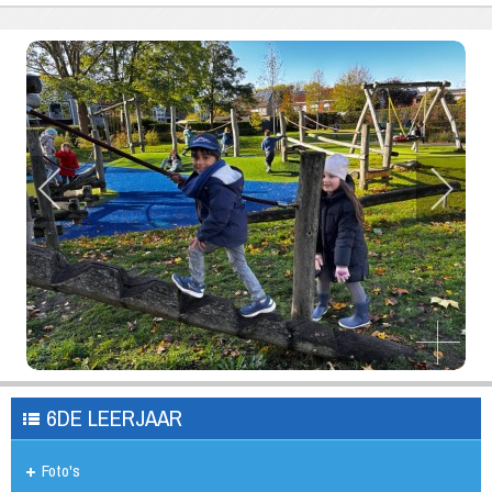
6DE LEERJAAR
Foto's