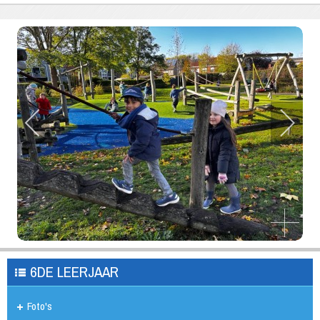
6DE LEERJAAR
Foto's