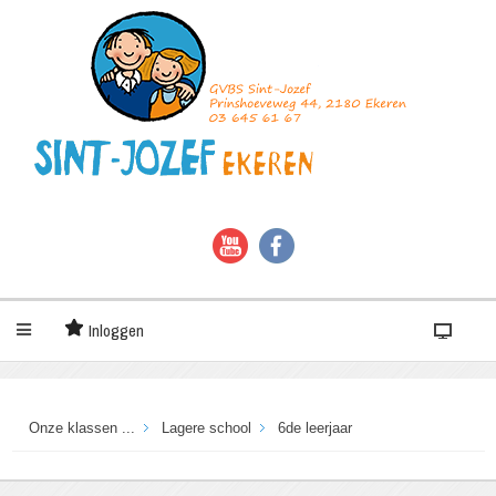
Inloggen
Onze klassen ...
Lagere school
6de leerjaar