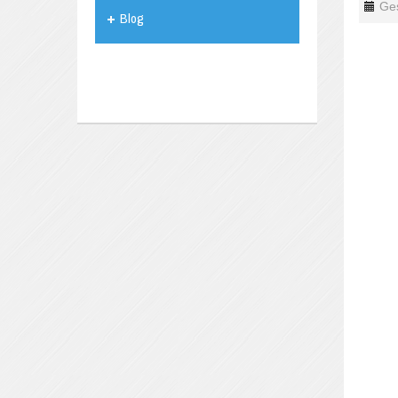
Ge
Blog