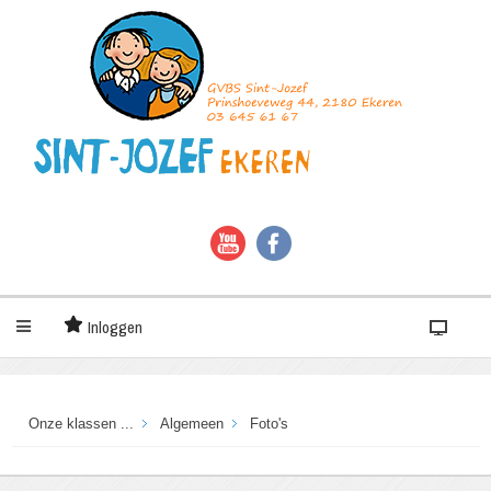
Inloggen
Onze klassen ...
Algemeen
Foto's