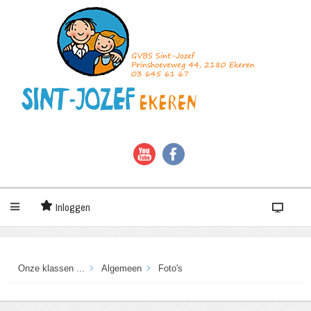
Inloggen
Onze klassen ...
Algemeen
Foto's