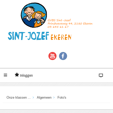
Inloggen
Onze klassen ...
Algemeen
Foto's