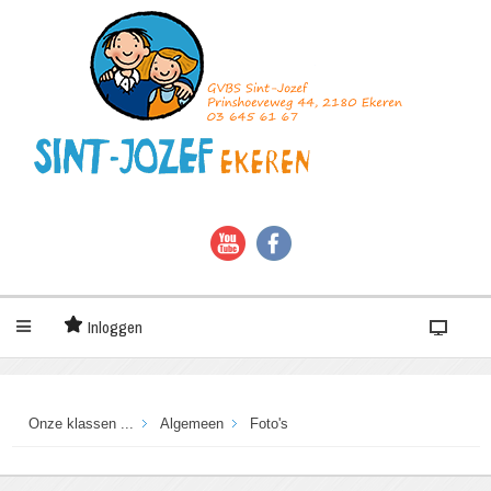
Inloggen
Onze klassen ...
Algemeen
Foto's