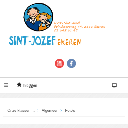
Inloggen
Onze klassen ...
Algemeen
Foto's