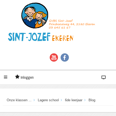
Inloggen
Onze klassen ...
Lagere school
6de leerjaar
Blog