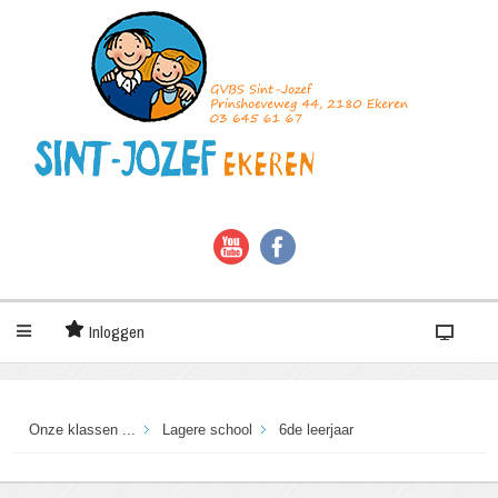
Inloggen
Onze klassen ...
Lagere school
6de leerjaar